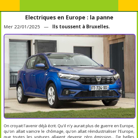
Electriques en Europe : la panne
Mer 22/01/2025 —
Ils toussent à Bruxelles.
On croyait l'avenir déjà écrit. Qu'il n'y aurait plus de guerre en Europe,
qu'on allait vaincre le chômage, qu'on allait réindustrialiser l'Europe,
que toutes les voitures allaient devenir zéro émission... De belles