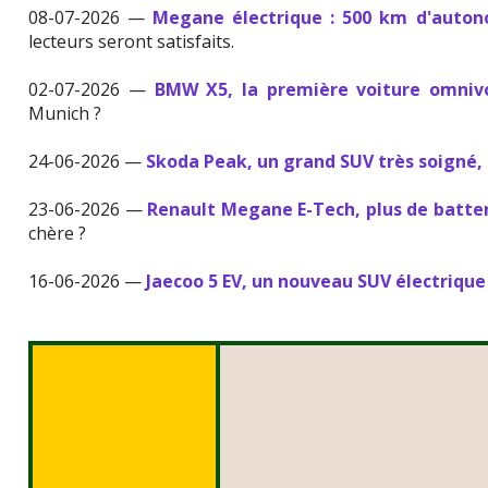
08-07-2026 —
Megane électrique : 500 km d'auton
lecteurs seront satisfaits.
02-07-2026 —
BMW X5, la première voiture omniv
Munich ?
24-06-2026 —
Skoda Peak, un grand SUV très soigné, 
23-06-2026 —
Renault Megane E-Tech, plus de batter
chère ?
16-06-2026 —
Jaecoo 5 EV, un nouveau SUV électrique