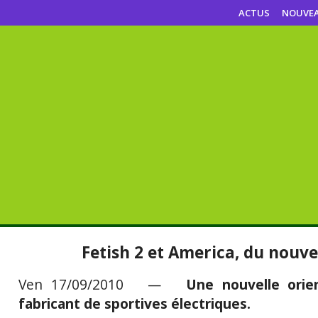
ACTUS
NOUVE
Fetish 2 et America, du nouv
Ven 17/09/2010 —
Une nouvelle orie
fabricant de sportives électriques.