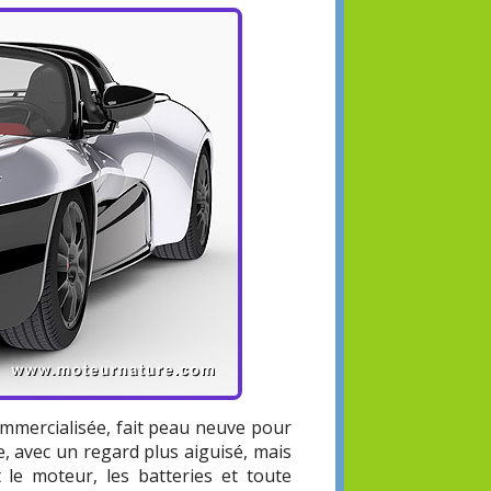
ommercialisée, fait peau neuve pour
, avec un regard plus aiguisé, mais
t le moteur, les batteries et toute