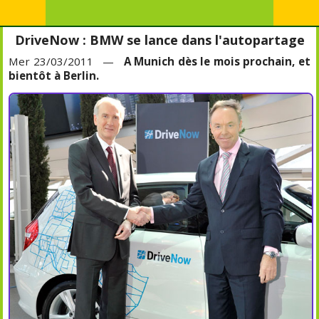
DriveNow : BMW se lance dans l'autopartage
Mer 23/03/2011 —
A Munich dès le mois prochain, et
bientôt à Berlin.