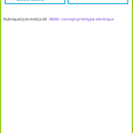
Rubrique(s) et mot(s)-clé :
BMW
;
concept-prototype-electrique