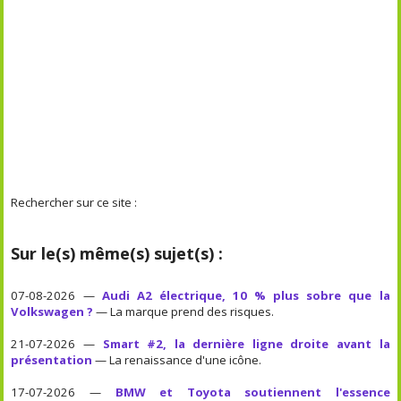
Rechercher sur ce site :
Sur le(s) même(s) sujet(s) :
07-08-2026 —
Audi A2 électrique, 10 % plus sobre que la
Volkswagen ?
— La marque prend des risques.
21-07-2026 —
Smart #2, la dernière ligne droite avant la
présentation
— La renaissance d'une icône.
17-07-2026 —
BMW et Toyota soutiennent l'essence