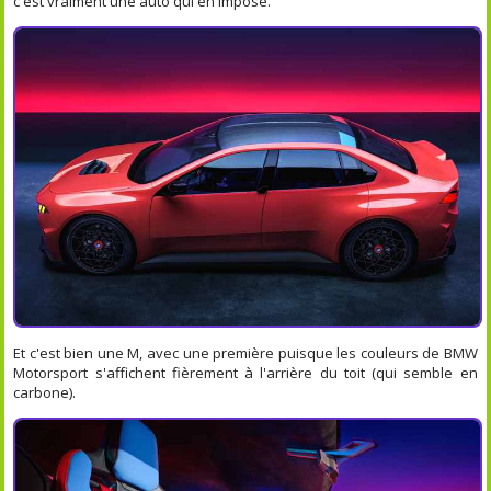
c'est vraiment une auto qui en impose.
Et c'est bien une M, avec une première puisque les couleurs de BMW
Motorsport s'affichent fièrement à l'arrière du toit (qui semble en
carbone).