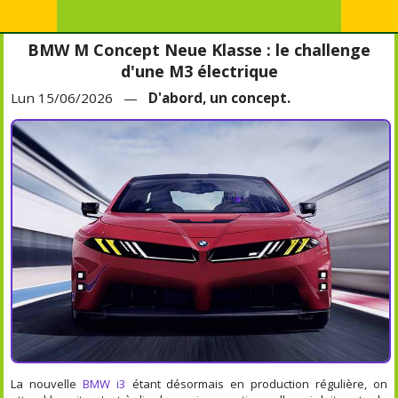
BMW M Concept Neue Klasse : le challenge
d'une M3 électrique
Lun 15/06/2026 —
D'abord, un concept.
La nouvelle
BMW i3
étant désormais en production régulière, on