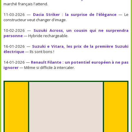
marché français l'attend.
11-03-2026 —
Dacia Striker : la surprise de l'élégance
— Le
constructeur veut changer d'image.
10-02-2026 —
Suzuki Across, un cousin qui ne surprendra
personne
— Hybride rechargeable.
16-01-2026 —
Suzuki e Vitara, les prix de la première Suzuki
électrique
— Ils sont bons !
14-01-2026 —
Renault Filante : un potentiel européen à ne pas
ignorer
— Même si difficile à intercaler.