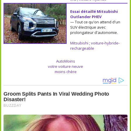
Essai détaillé Mitsubishi
Outlander PHEV
— Tout ce qu'on attend d'un
SUV électrique avec
prolongateur d'autonomie.
Mitsubishi
;
voiture-hybride-
rechargeable
AutoMoins
votre voiture neuve
moins chère