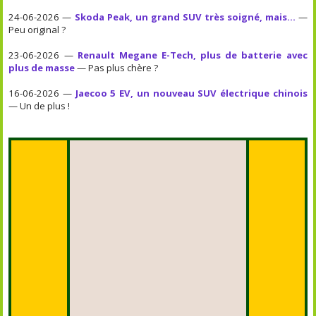
24-06-2026 —
Skoda Peak, un grand SUV très soigné, mais...
—
Peu original ?
23-06-2026 —
Renault Megane E-Tech, plus de batterie avec
plus de masse
— Pas plus chère ?
16-06-2026 —
Jaecoo 5 EV, un nouveau SUV électrique chinois
— Un de plus !