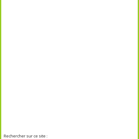
Rechercher sur ce site :