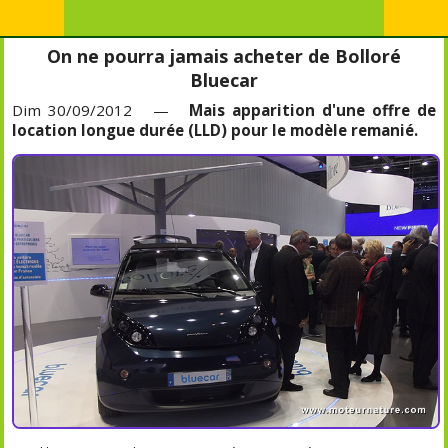
On ne pourra jamais acheter de Bolloré
Bluecar
Dim 30/09/2012 —
Mais apparition d'une offre de
location longue durée (LLD) pour le modèle remanié.