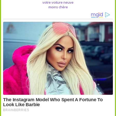
votre voiture neuve
moins chère