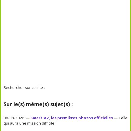
Rechercher sur ce site :
Sur le(s) même(s) sujet(s) :
08-08-2026 —
Smart #2, les premières photos officielles
— Celle
qui aura une mission difficile.