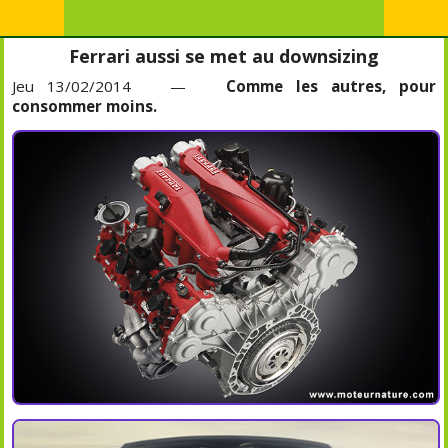
Ferrari aussi se met au downsizing
Jeu 13/02/2014 —
Comme les autres, pour
consommer moins.