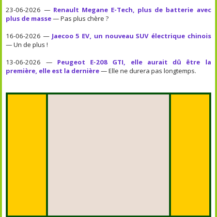
23-06-2026 —
Renault Megane E-Tech, plus de batterie avec
plus de masse
— Pas plus chère ?
16-06-2026 —
Jaecoo 5 EV, un nouveau SUV électrique chinois
— Un de plus !
13-06-2026 —
Peugeot E-208 GTI, elle aurait dû être la
première, elle est la dernière
— Elle ne durera pas longtemps.