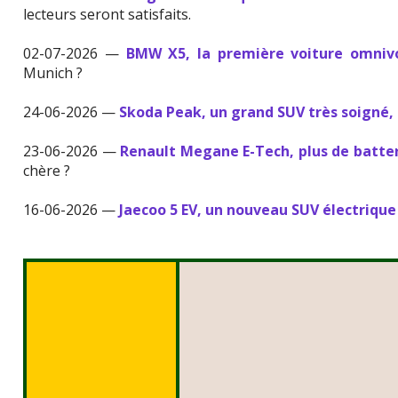
lecteurs seront satisfaits.
02-07-2026 —
BMW X5, la première voiture omniv
Munich ?
24-06-2026 —
Skoda Peak, un grand SUV très soigné, 
23-06-2026 —
Renault Megane E-Tech, plus de batter
chère ?
16-06-2026 —
Jaecoo 5 EV, un nouveau SUV électrique