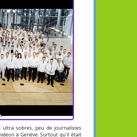
 ultra sobres, peu de journalistes
ideon à Genève. Surtout qu'il était