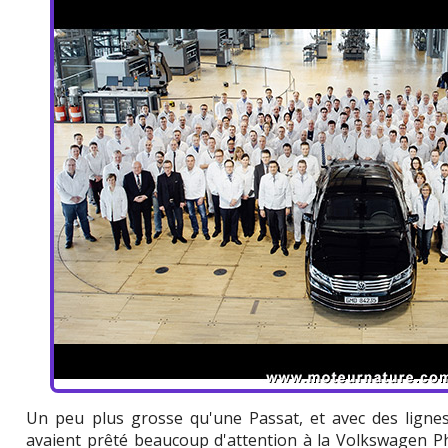
Un peu plus grosse qu'une Passat, et avec des lignes
avaient prêté beaucoup d'attention à la Volkswagen Ph