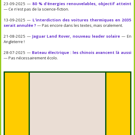
23-09-2025 —
80 % d'énergies renouvelables, objectif atteint
— Ce n'est pas de la science-fiction.
13-09-2025 —
L'interdiction des voitures thermiques en 2035
serait annulée ?
— Pas encore dans les textes, mais oralement.
21-08-2025 —
Jaguar Land Rover, nouveau leader solaire
— En
Angleterre !
28-07-2025 —
Bateau électrique : les chinois avancent là aussi
— Pas nécessairement écolo.