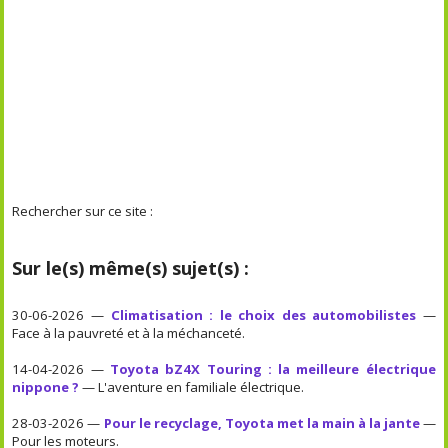
Rechercher sur ce site :
Sur le(s) même(s) sujet(s) :
30-06-2026 —
Climatisation : le choix des automobilistes
—
Face à la pauvreté et à la méchanceté.
14-04-2026 —
Toyota bZ4X Touring : la meilleure électrique
nippone ?
— L'aventure en familiale électrique.
28-03-2026 —
Pour le recyclage, Toyota met la main à la jante
—
Pour les moteurs.