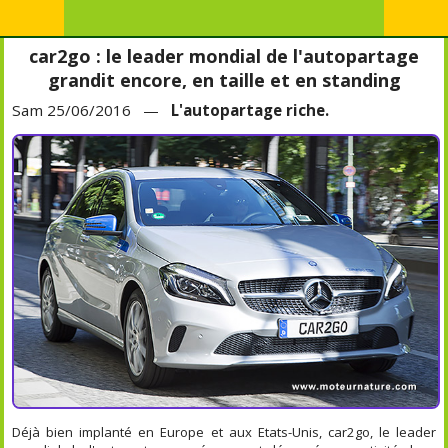
car2go : le leader mondial de l'autopartage
grandit encore, en taille et en standing
Sam 25/06/2016 —
L'autopartage riche.
Déjà bien implanté en Europe et aux Etats-Unis, car2go, le leader