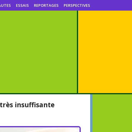
AUTES
ESSAIS
REPORTAGES
PERSPECTIVES
très insuffisante