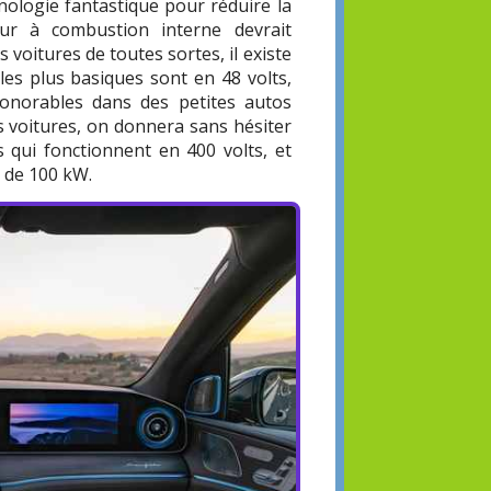
nologie fantastique pour réduire la
ur à combustion interne devrait
voitures de toutes sortes, il existe
les plus basiques sont en 48 volts,
onorables dans des petites autos
s voitures, on donnera sans hésiter
 qui fonctionnent en 400 volts, et
s de 100 kW.