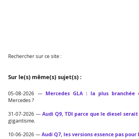
Rechercher sur ce site :
Sur le(s) même(s) sujet(s) :
05-08-2026 —
Mercedes GLA : la plus branchée
Mercedes ?
31-07-2026 —
Audi Q9, TDI parce que le diesel serait
gigantisme.
10-06-2026 —
Audi Q7, les versions essence pas pour 