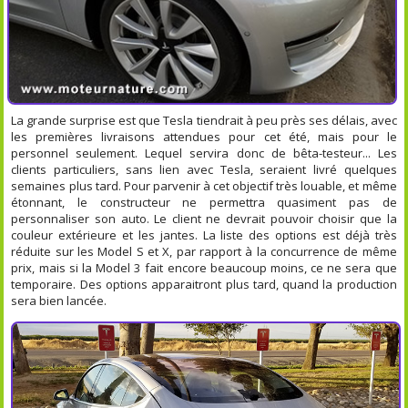
La grande surprise est que Tesla tiendrait à peu près ses délais, avec
les premières livraisons attendues pour cet été, mais pour le
personnel seulement. Lequel servira donc de bêta-testeur... Les
clients particuliers, sans lien avec Tesla, seraient livré quelques
semaines plus tard. Pour parvenir à cet objectif très louable, et même
étonnant, le constructeur ne permettra quasiment pas de
personnaliser son auto. Le client ne devrait pouvoir choisir que la
couleur extérieure et les jantes. La liste des options est déjà très
réduite sur les Model S et X, par rapport à la concurrence de même
prix, mais si la Model 3 fait encore beaucoup moins, ce ne sera que
temporaire. Des options apparaitront plus tard, quand la production
sera bien lancée.