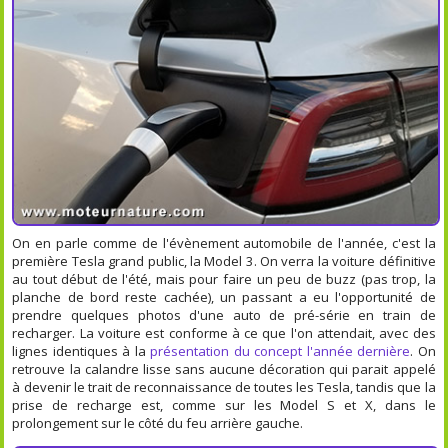
On en parle comme de l'évènement automobile de l'année, c'est la
première Tesla grand public, la Model 3. On verra la voiture définitive
au tout début de l'été, mais pour faire un peu de buzz (pas trop, la
planche de bord reste cachée), un passant a eu l'opportunité de
prendre quelques photos d'une auto de pré-série en train de
recharger. La voiture est conforme à ce que l'on attendait, avec des
lignes identiques à la
présentation du concept l'année dernière
. On
retrouve la calandre lisse sans aucune décoration qui parait appelé
à devenir le trait de reconnaissance de toutes les Tesla, tandis que la
prise de recharge est, comme sur les Model S et X, dans le
prolongement sur le côté du feu arrière gauche.