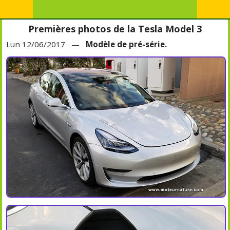
Premières photos de la Tesla Model 3
Lun 12/06/2017 —
Modèle de pré-série.