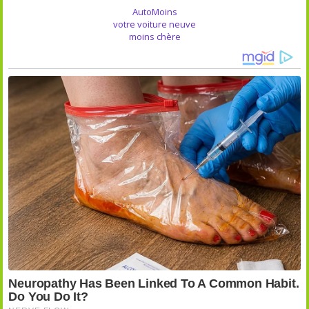
AutoMoins
votre voiture neuve
moins chère