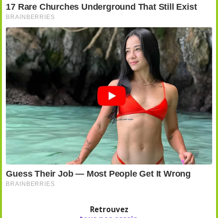
Retrouvez