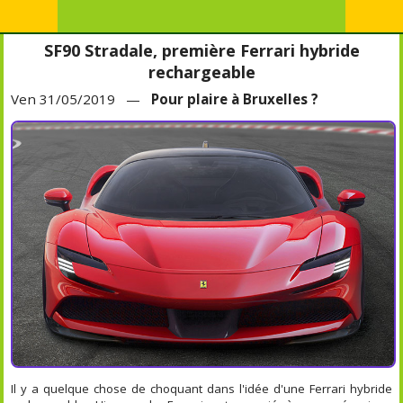
SF90 Stradale, première Ferrari hybride
rechargeable
Ven 31/05/2019 —
Pour plaire à Bruxelles ?
Il y a quelque chose de choquant dans l'idée d'une Ferrari hybride