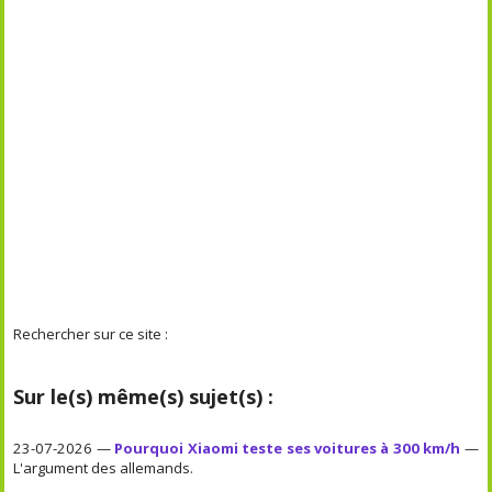
Rechercher sur ce site :
Sur le(s) même(s) sujet(s) :
23-07-2026 —
Pourquoi Xiaomi teste ses voitures à 300 km/h
—
L'argument des allemands.