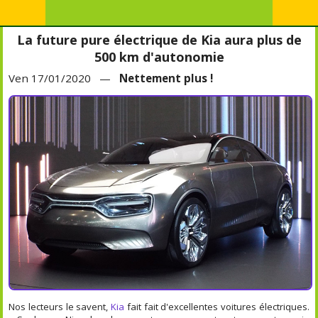
La future pure électrique de Kia aura plus de
500 km d'autonomie
Ven 17/01/2020 —
Nettement plus !
Nos lecteurs le savent,
Kia
fait fait d'excellentes voitures électriques.