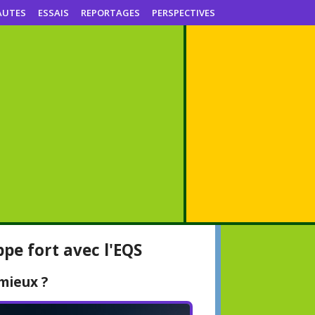
AUTES
ESSAIS
REPORTAGES
PERSPECTIVES
pe fort avec l'EQS
 mieux ?