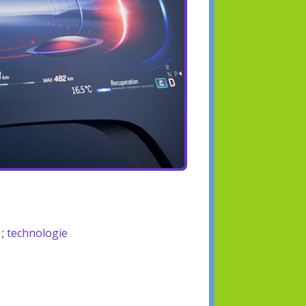
;
technologie