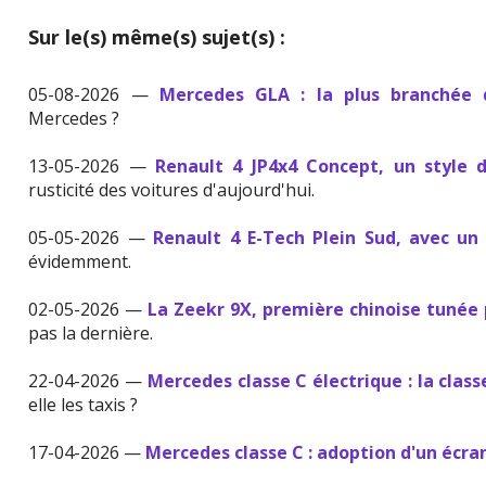
Sur le(s) même(s) sujet(s) :
05-08-2026 —
Mercedes GLA : la plus branchée
Mercedes ?
13-05-2026 —
Renault 4 JP4x4 Concept, un style 
rusticité des voitures d'aujourd'hui.
05-05-2026 —
Renault 4 E-Tech Plein Sud, avec un
évidemment.
02-05-2026 —
La Zeekr 9X, première chinoise tunée
pas la dernière.
22-04-2026 —
Mercedes classe C électrique : la class
elle les taxis ?
17-04-2026 —
Mercedes classe C : adoption d'un écra