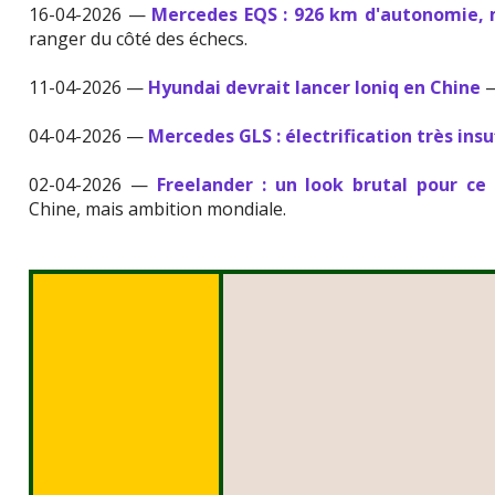
16-04-2026 —
Mercedes EQS : 926 km d'autonomie, 
ranger du côté des échecs.
11-04-2026 —
Hyundai devrait lancer Ioniq en Chine
—
04-04-2026 —
Mercedes GLS : électrification très insu
02-04-2026 —
Freelander : un look brutal pour ce
Chine, mais ambition mondiale.