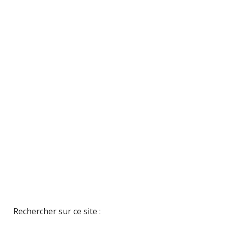
Rechercher sur ce site :