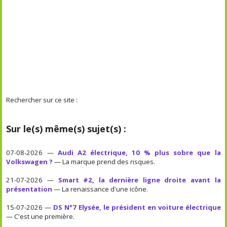
Rechercher sur ce site :
Sur le(s) même(s) sujet(s) :
07-08-2026 —
Audi A2 électrique, 10 % plus sobre que la
Volkswagen ?
— La marque prend des risques.
21-07-2026 —
Smart #2, la dernière ligne droite avant la
présentation
— La renaissance d'une icône.
15-07-2026 —
DS N°7 Elysée, le président en voiture électrique
— C'est une première.