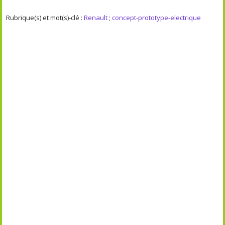
Rubrique(s) et mot(s)-clé :
Renault
;
concept-prototype-electrique