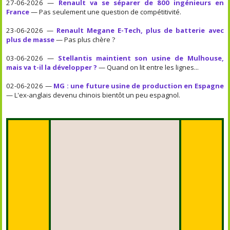
27-06-2026 —
Renault va se séparer de 800 ingénieurs en
France
— Pas seulement une question de compétitivité.
23-06-2026 —
Renault Megane E-Tech, plus de batterie avec
plus de masse
— Pas plus chère ?
03-06-2026 —
Stellantis maintient son usine de Mulhouse,
mais va t-il la développer ?
— Quand on lit entre les lignes...
02-06-2026 —
MG : une future usine de production en Espagne
— L'ex-anglais devenu chinois bientôt un peu espagnol.