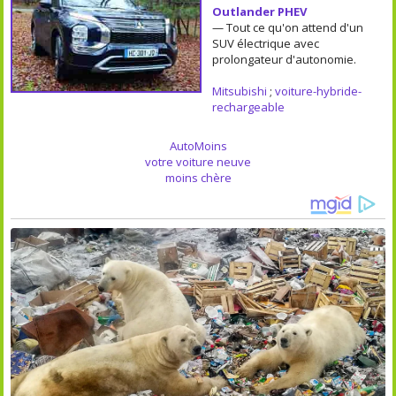
Outlander PHEV
— Tout ce qu'on attend d'un
SUV électrique avec
prolongateur d'autonomie.
Mitsubishi
;
voiture-hybride-
rechargeable
AutoMoins
votre voiture neuve
moins chère