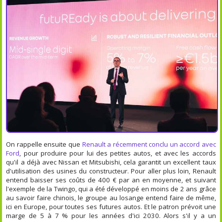
On rappelle ensuite que
Renault a récemment conclu un accord avec
Ford
, pour produire pour lui des petites autos, et avec les accords
qu'il a déjà avec Nissan et Mitsubishi, cela garantit un excellent taux
d'utilisation des usines du constructeur. Pour aller plus loin, Renault
entend baisser ses coûts de 400 € par an en moyenne, et suivant
l'exemple de la Twingo, qui a été développé en moins de 2 ans grâce
au savoir faire chinois, le groupe au losange entend faire de même,
ici en Europe, pour toutes ses futures autos. Et le patron prévoit une
marge de 5 à 7 % pour les années d'ici 2030. Alors s'il y a un