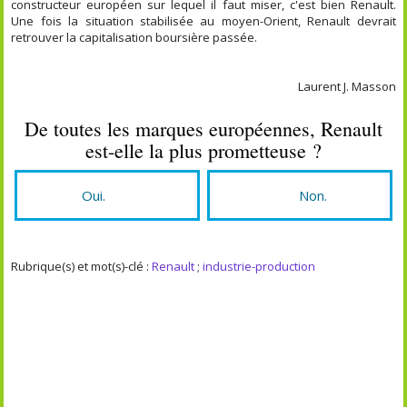
constructeur européen sur lequel il faut miser, c'est bien Renault.
Une fois la situation stabilisée au moyen-Orient, Renault devrait
retrouver la capitalisation boursière passée.
Laurent J. Masson
De toutes les marques européennes, Renault
est-elle la plus prometteuse ?
Oui.
Non.
Rubrique(s) et mot(s)-clé :
Renault
;
industrie-production