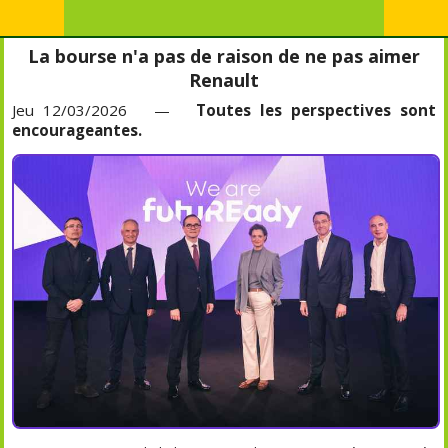
La bourse n'a pas de raison de ne pas aimer
Renault
Jeu 12/03/2026 —
Toutes les perspectives sont
encourageantes.