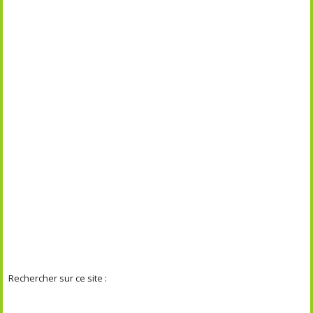
Rechercher sur ce site :