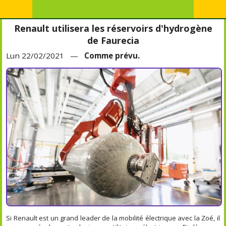
Renault utilisera les réservoirs d'hydrogène
de Faurecia
Lun 22/02/2021 —
Comme prévu.
Si Renault est un grand leader de la mobilité électrique avec la Zoé, il