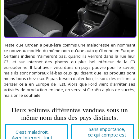
Reste que Citroën a peut-être commis une maladresse en nommant
ce nouveau modèle du même nom qu'une auto qu'il vend en Europe.
Certains indiens n'aimeront pas, quand ils verront dans la rue leur
C3, et sur Internet des photos du plus bel intérieur de la C3
européenne. Il faut avoir vécu dans un pays pauvre pour le savoir,
mais ils sont nombreux là-bas ceux qui disent que les produits sont
moins bons chez eux. Et pas besoin d'aller loin, ils sont des millions à
penser cela en Europe de l'Est. Alors que Ford vient d'arrêter ses
activités de production en Inde, on verra si Citroën a plus de succès,
mais on le souhaite.
Deux voitures différentes vendues sous un
même nom dans des pays distincts.
Sans importance,
C'est maladroit.
ce qui compte est
Avec Internet, tout