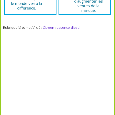
d'augmenter les
le monde verra la
ventes de la
différence.
marque.
Rubrique(s) et mot(s)-clé :
Citroen
;
essence-diesel