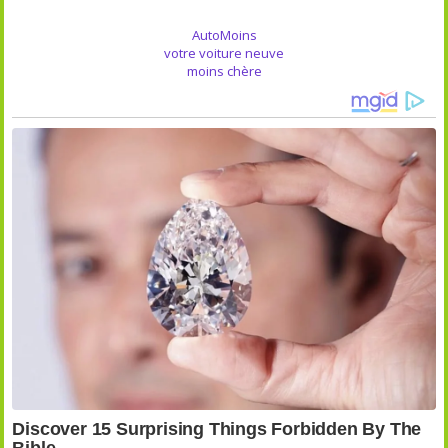
AutoMoins
votre voiture neuve
moins chère