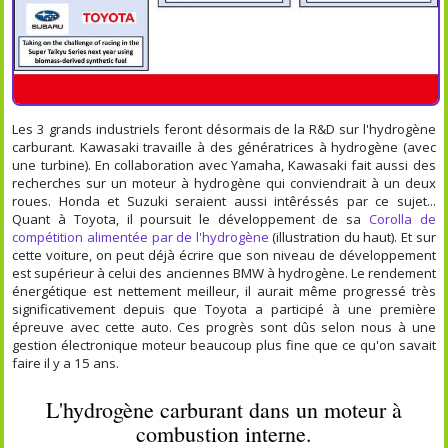
Les 3 grands industriels feront désormais de la R&D sur l'hydrogène
carburant. Kawasaki travaille à des génératrices à hydrogène (avec
une turbine). En collaboration avec Yamaha, Kawasaki fait aussi des
recherches sur un moteur à hydrogène qui conviendrait à un deux
roues. Honda et Suzuki seraient aussi intêréssés par ce sujet...
Quant à Toyota, il poursuit le développement de sa
Corolla de
compétition alimentée par de l'hydrogène
(illustration du haut). Et sur
cette voiture, on peut déjà écrire que son niveau de développement
est supérieur à celui des anciennes BMW à hydrogène. Le rendement
énergétique est nettement meilleur, il aurait même progressé très
significativement depuis que Toyota a participé à une première
épreuve avec cette auto. Ces progrès sont dûs selon nous à une
gestion électronique moteur beaucoup plus fine que ce qu'on savait
faire il y a 15 ans.
L'hydrogène carburant dans un moteur à
combustion interne.