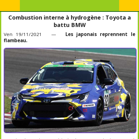
Combustion interne à hydrogène : Toyota a
battu BMW
Ven 19/11/2021 —
Les japonais reprennent le
flambeau.