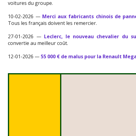
voitures du groupe.
10-02-2026 —
Merci aux fabricants chinois de pann
Tous les français doivent les remercier.
27-01-2026 —
Leclerc, le nouveau chevalier du s
convertie au meilleur coût.
12-01-2026 —
55 000 € de malus pour la Renault Meg