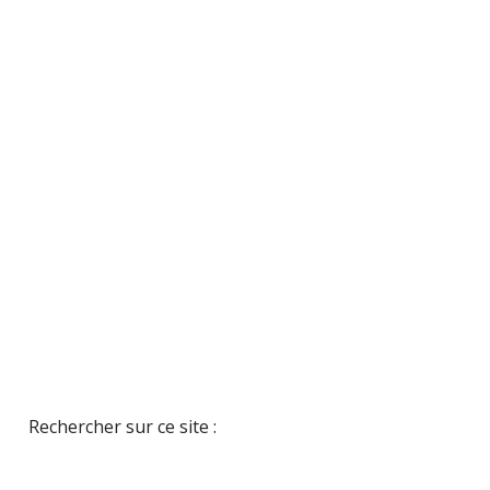
Rechercher sur ce site :