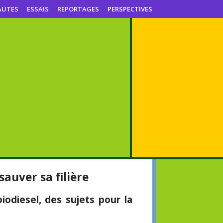
AUTES
ESSAIS
REPORTAGES
PERSPECTIVES
sauver sa filière
iodiesel, des sujets pour la