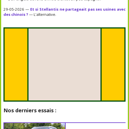
29-05-2026 —
Et si Stellantis ne partageait pas ses usines avec
des chinois ?
— L'alternative.
Nos derniers essais :