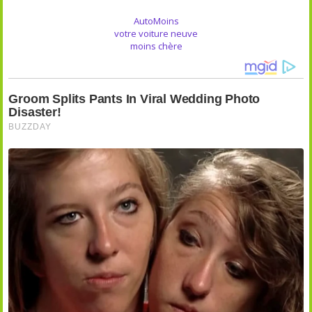
AutoMoins
votre voiture neuve
moins chère