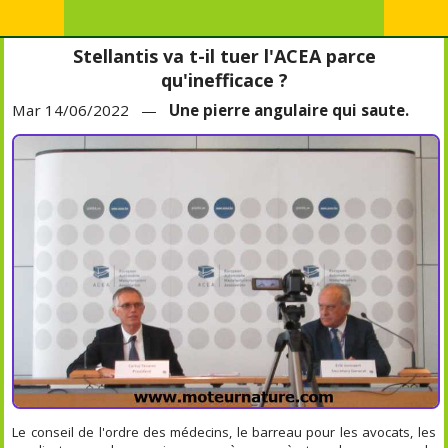
Stellantis va t-il tuer l'ACEA parce
qu'inefficace ?
Mar 14/06/2022 —
Une pierre angulaire qui saute.
Le conseil de l'ordre des médecins, le barreau pour les avocats, les