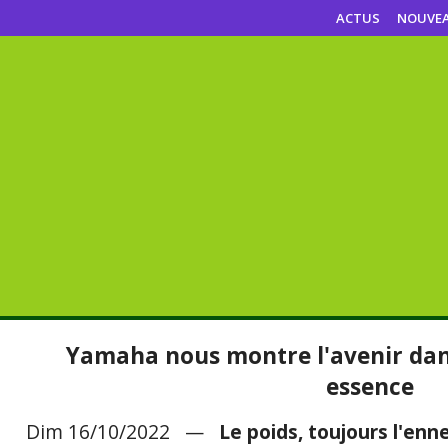
ACTUS
NOUVE
Yamaha nous montre l'avenir dans
essence
Dim 16/10/2022 —
Le poids, toujours l'enn