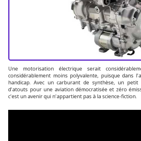
Une motorisation électrique serait considérable
considérablement moins polyvalente, puisque dans l'a
handicap. Avec un carburant de synthèse, un petit
d'atouts pour une aviation démocratisée et zéro émis
c'est un avenir qui n'appartient pas à la science-fiction.