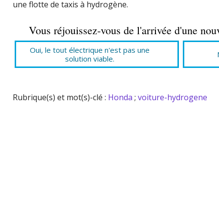
une flotte de taxis à hydrogène.
Vous réjouissez-vous de l'arrivée d'une nou
Oui, le tout électrique n'est pas une
solution viable.
Rubrique(s) et mot(s)-clé :
Honda
;
voiture-hydrogene