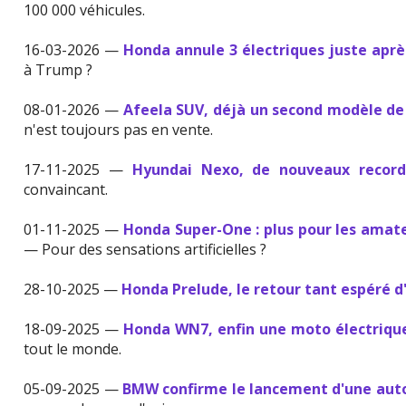
100 000 véhicules.
16-03-2026 —
Honda annule 3 électriques juste apr
à Trump ?
08-01-2026 —
Afeela SUV, déjà un second modèle de
n'est toujours pas en vente.
17-11-2025 —
Hyundai Nexo, de nouveaux record
convaincant.
01-11-2025 —
Honda Super-One : plus pour les amat
— Pour des sensations artificielles ?
28-10-2025 —
Honda Prelude, le retour tant espéré d
18-09-2025 —
Honda WN7, enfin une moto électrique
tout le monde.
05-09-2025 —
BMW confirme le lancement d'une aut