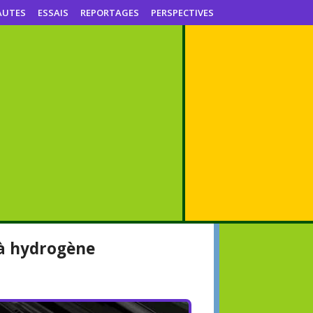
AUTES
ESSAIS
REPORTAGES
PERSPECTIVES
 à hydrogène