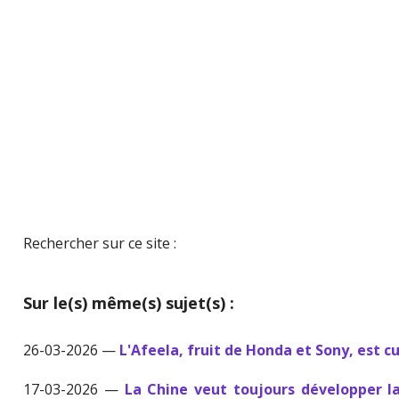
Rechercher sur ce site :
Sur le(s) même(s) sujet(s) :
26-03-2026 —
L'Afeela, fruit de Honda et Sony, est cu
17-03-2026 —
La Chine veut toujours développer l