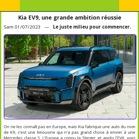
Kia EV9, une grande ambition réussie
Sam 01/07/2023 —
Le juste milieu pour commencer.
On ne les connaît pas en Europe, mais Kia fabrique une auto du nom
de K9, c'est une limousine qui n'a pas grand chose à envier à une
Mercedes classe S. L'Europe a connu la Stinger, et après l'EV6, voici