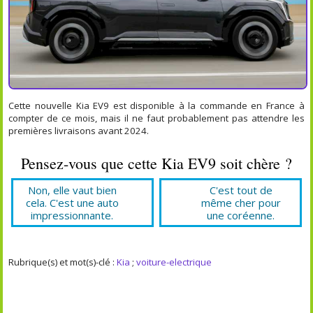
Cette nouvelle Kia EV9 est disponible à la commande en France à
compter de ce mois, mais il ne faut probablement pas attendre les
premières livraisons avant 2024.
Pensez-vous que cette Kia EV9 soit chère ?
Non, elle vaut bien
C'est tout de
cela. C'est une auto
même cher pour
impressionnante.
une coréenne.
Rubrique(s) et mot(s)-clé :
Kia
;
voiture-electrique