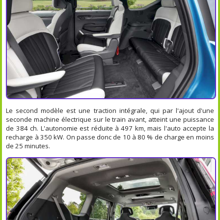
Le second modèle est une traction intégrale, qui par l'ajout d'une
seconde machine électrique sur le train avant, atteint une puissance
de 384 ch. L'autonomie est réduite à 497 km, mais l'auto accepte la
recharge à 350 kW. On passe donc de 10 à 80 % de charge en moins
de 25 minutes.