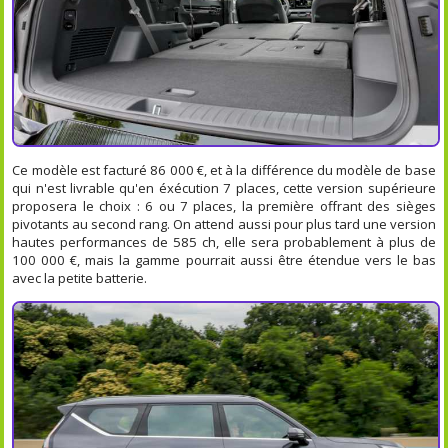
Ce modèle est facturé 86 000 €, et à la différence du modèle de base
qui n'est livrable qu'en éxécution 7 places, cette version supérieure
proposera le choix : 6 ou 7 places, la première offrant des sièges
pivotants au second rang. On attend aussi pour plus tard une version
hautes performances de 585 ch, elle sera probablement à plus de
100 000 €, mais la gamme pourrait aussi être étendue vers le bas
avec la petite batterie.