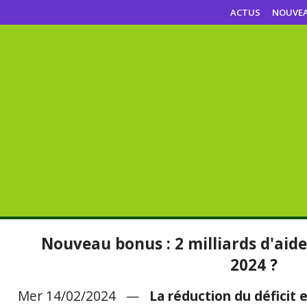
ACTUS
NOUVE
Nouveau bonus : 2 milliards d'aide 
2024 ?
Mer 14/02/2024 —
La réduction du déficit 