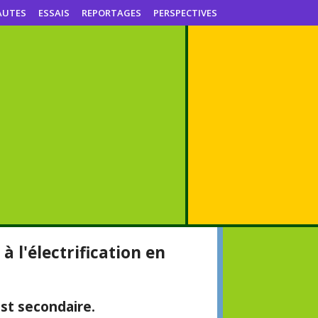
AUTES
ESSAIS
REPORTAGES
PERSPECTIVES
à l'électrification en
est secondaire.