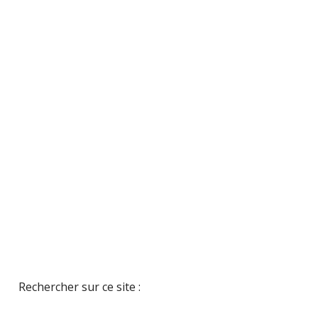
Rechercher sur ce site :