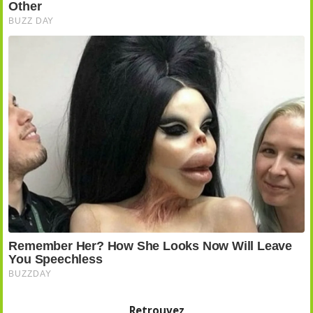
Retrouvez