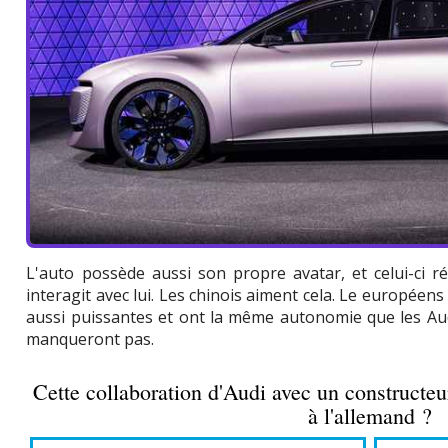
L'auto possède aussi son propre avatar, et celui-ci
interagit avec lui. Les chinois aiment cela. Le européens
aussi puissantes et ont la même autonomie que les Aud
manqueront pas.
Cette collaboration d'Audi avec un constructeur 
à l'allemand ?