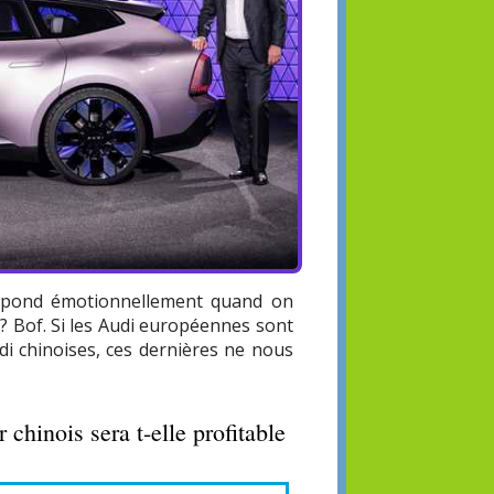
 répond émotionnellement quand on
 ? Bof. Si les Audi européennes sont
i chinoises, ces dernières ne nous
chinois sera t-elle profitable