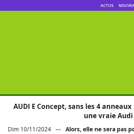
ACTUS
NOUVE
AUDI E Concept, sans les 4 anneaux 
une vraie Audi
Dim 10/11/2024 —
Alors, elle ne sera pas p