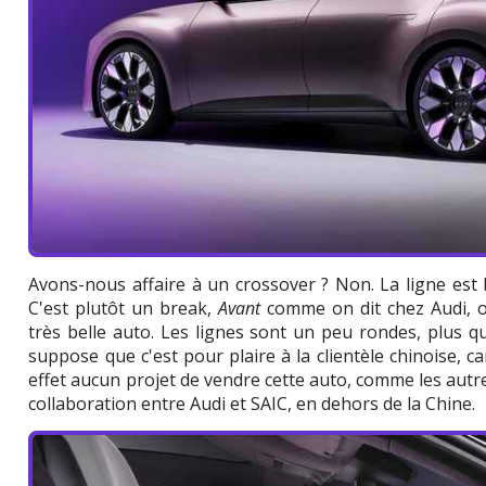
Avons-nous affaire à un crossover ? Non. La ligne est
C'est plutôt un break,
Avant
comme on dit chez Audi, 
très belle auto. Les lignes sont un peu rondes, plus 
suppose que c'est pour plaire à la clientèle chinoise, car
effet aucun projet de vendre cette auto, comme les autr
collaboration entre Audi et SAIC, en dehors de la Chine.