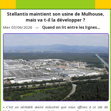
Stellantis maintient son usine de Mulhouse,
mais va t-il la développer ?
Mer 03/06/2026 —
Quand on lit entre les lignes...
« C'est un véritable avenir industriel que nous offrons à ce site de