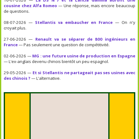
cousine chez Alfa Romeo
— Une réponse, mais encore beaucoup
de questions.
08-07-2026 —
Stellantis va embaucher en France
— On n'y
croyait plus.
27-06-2026 —
Renault va se séparer de 800 ingénieurs en
France
— Pas seulement une question de compétitivité.
02-06-2026 —
MG : une future usine de production en Espagne
— L'ex-anglais devenu chinois bientôt un peu espagnol.
29-05-2026 —
Et si Stellantis ne partageait pas ses usines avec
des chinois ?
— L'alternative.