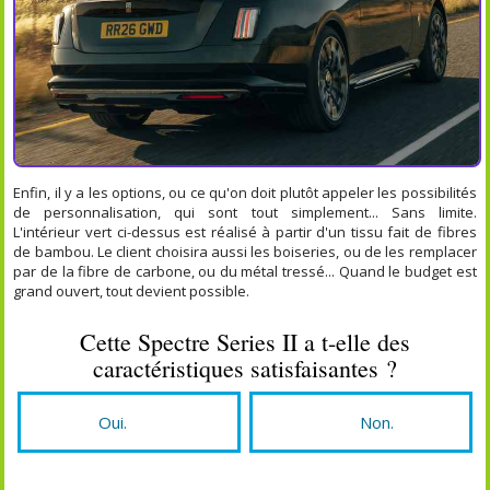
Enfin, il y a les options, ou ce qu'on doit plutôt appeler les possibilités
de personnalisation, qui sont tout simplement... Sans limite.
L'intérieur vert ci-dessus est réalisé à partir d'un tissu fait de fibres
de bambou. Le client choisira aussi les boiseries, ou de les remplacer
par de la fibre de carbone, ou du métal tressé... Quand le budget est
grand ouvert, tout devient possible.
Cette Spectre Series II a t-elle des
caractéristiques satisfaisantes ?
Oui.
Non.