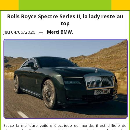
Rolls Royce Spectre Series II, la lady reste au
top
Jeu 04/06/2026 —
Merci BMW.
Est-ce la meilleure voiture électrique du monde, il est difficile de