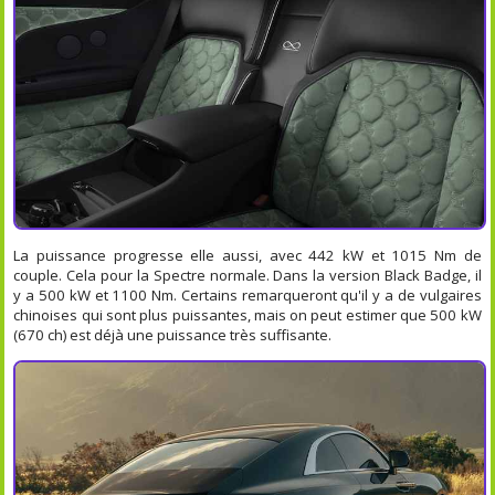
La puissance progresse elle aussi, avec 442 kW et 1015 Nm de
couple. Cela pour la Spectre normale. Dans la version Black Badge, il
y a 500 kW et 1100 Nm. Certains remarqueront qu'il y a de vulgaires
chinoises qui sont plus puissantes, mais on peut estimer que 500 kW
(670 ch) est déjà une puissance très suffisante.