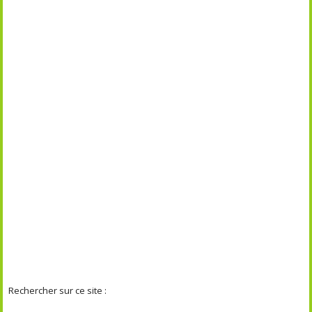
Rechercher sur ce site :