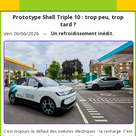
Prototype Shell Triple 10 : trop peu, trop
tard ?
Ven 26/06/2026 —
Un refroidissement inédit.
C'est toujours le défaut des voitures électriques : la recharge. C'est