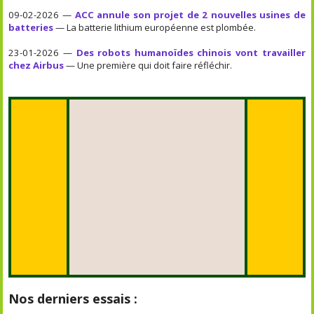
09-02-2026 —
ACC annule son projet de 2 nouvelles usines de
batteries
— La batterie lithium européenne est plombée.
23-01-2026 —
Des robots humanoïdes chinois vont travailler
chez Airbus
— Une première qui doit faire réfléchir.
Nos derniers essais :