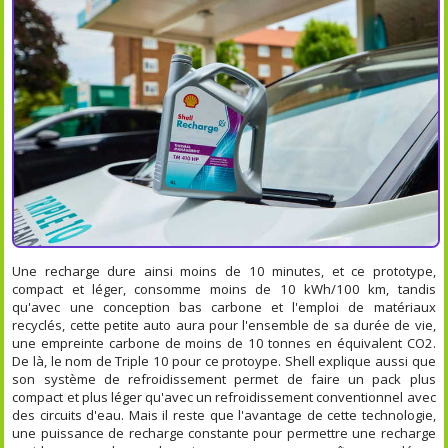
Une recharge dure ainsi moins de 10 minutes, et ce prototype,
compact et léger, consomme moins de 10 kWh/100 km, tandis
qu'avec une conception bas carbone et l'emploi de matériaux
recyclés, cette petite auto aura pour l'ensemble de sa durée de vie,
une empreinte carbone de moins de 10 tonnes en équivalent CO2.
De là, le nom de Triple 10 pour ce protoype. Shell explique aussi que
son système de refroidissement permet de faire un pack plus
compact et plus léger qu'avec un refroidissement conventionnel avec
des circuits d'eau. Mais il reste que l'avantage de cette technologie,
une puissance de recharge constante pour permettre une recharge