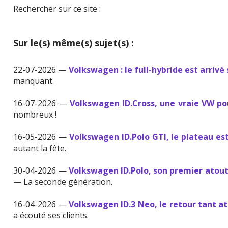
Rechercher sur ce site :
Sur le(s) même(s) sujet(s) :
22-07-2026 —
Volkswagen : le full-hybride est arrivé 
manquant.
16-07-2026 —
Volkswagen ID.Cross, une vraie VW p
nombreux !
16-05-2026 —
Volkswagen ID.Polo GTI, le plateau es
autant la fête.
30-04-2026 —
Volkswagen ID.Polo, son premier atout
— La seconde génération.
16-04-2026 —
Volkswagen ID.3 Neo, le retour tant a
a écouté ses clients.