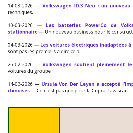
14-03-2026 —
Volkswagen ID.3 Neo : un nouveau
techniques.
10-03-2026 —
Les batteries PowerCo de Volk
stationnaire
— Un nouveau business pour le construct
04-03-2026 —
Les voitures électriques inadaptées à l
sont pas les premiers à dire cela.
26-02-2026 —
Volkswagen soutient pleinement le
voitures du groupe.
14-02-2026 —
Ursula Von Der Leyen a accepté l'im
chinoises
— Ce n'est pas que pour la Cupra Tavascan.