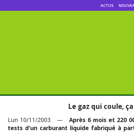
ACTUS
NOUVE
Le gaz qui coule, ça
Lun 10/11/2003 —
Après 6 mois et 220 00
tests d'un carburant liquide fabriqué à par