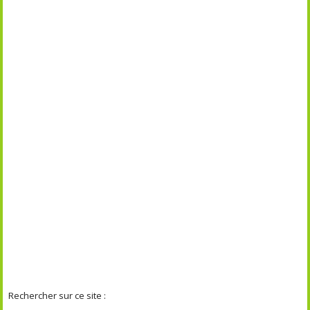
Rechercher sur ce site :