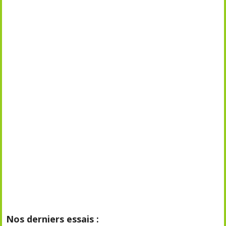
Nos derniers essais :