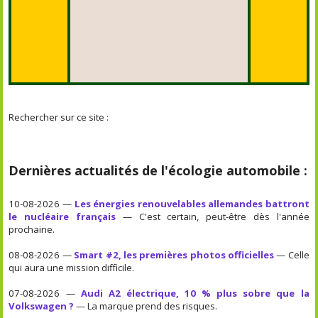
Rechercher sur ce site :
Dernières actualités de l'écologie automobile :
10-08-2026 —
Les énergies renouvelables allemandes battront
le nucléaire français
— C'est certain, peut-être dès l'année
prochaine.
08-08-2026 —
Smart #2, les premières photos officielles
— Celle
qui aura une mission difficile.
07-08-2026 —
Audi A2 électrique, 10 % plus sobre que la
Volkswagen ?
— La marque prend des risques.