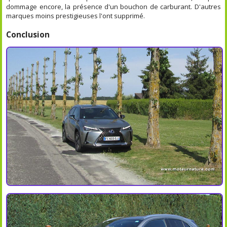
dommage encore, la présence d'un bouchon de carburant. D'autres
marques moins prestigieuses l'ont supprimé.
Conclusion