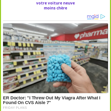
votre voiture neuve
moins chère