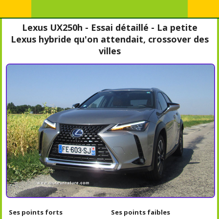
Lexus UX250h - Essai détaillé - La petite
Lexus hybride qu'on attendait, crossover des
villes
Ses points forts
Ses points faibles