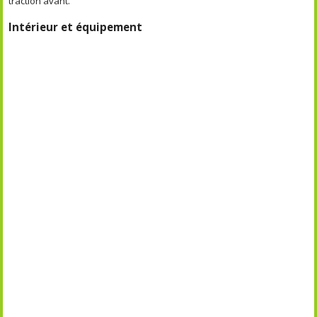
traction avant.
Intérieur et équipement