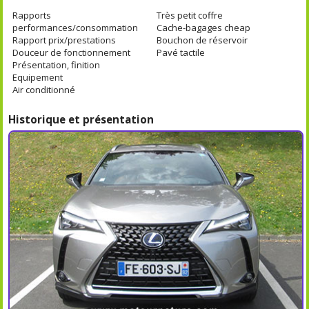
Rapports
Très petit coffre
performances/consommation
Cache-bagages cheap
Rapport prix/prestations
Bouchon de réservoir
Douceur de fonctionnement
Pavé tactile
Présentation, finition
Equipement
Air conditionné
Historique et présentation