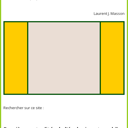
Laurent J. Masson
Rechercher sur ce site :