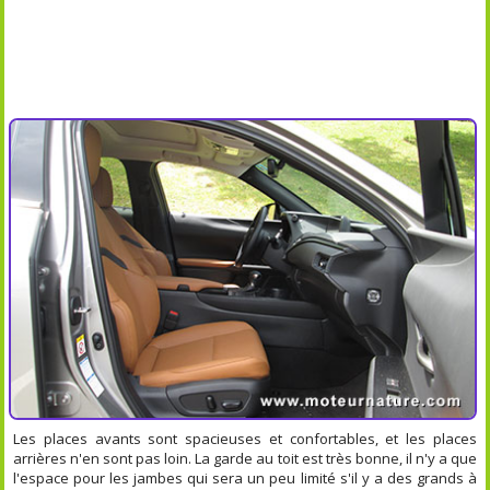
Les places avants sont spacieuses et confortables, et les places
arrières n'en sont pas loin. La garde au toit est très bonne, il n'y a que
l'espace pour les jambes qui sera un peu limité s'il y a des grands à