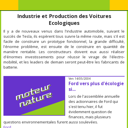
Industrie et Production des Voitures
Ecologiques
Il y a de nouveaux venus dans l'industrie automobile, suivant le
succès de Tesla, ils espèrent tous suivre la même route, mais s'il est
facile de construire un prototype fonctionnel, la grande difficulté,
l'énorme problème, est ensuite de le construire en quantité de
manière rentable. Les constructeurs doivent eux aussi réaliser
d'énormes investissements pour réussir le virage de l'électro-
mobilité, et les leaders de demain seront peut-être les fabricants de
batterie.
Ven 14/05/2004
Ford vers plus d'écologie
si...
Lors de l'assemblée annuelle
des actionnaires de Ford qui
s'est tenu hier, il fut
évidemment question de
finances, mais plusieurs
questions environnementales furent aussi soulevées.
Ford