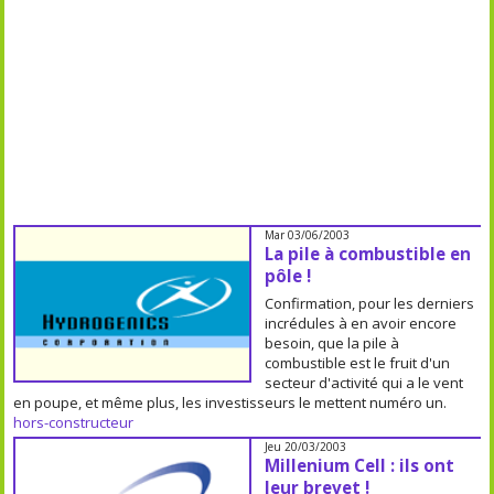
Mar 03/06/2003
La pile à combustible en
pôle !
Confirmation, pour les derniers
incrédules à en avoir encore
besoin, que la pile à
combustible est le fruit d'un
secteur d'activité qui a le vent
en poupe, et même plus, les investisseurs le mettent numéro un.
hors-constructeur
Jeu 20/03/2003
Millenium Cell : ils ont
leur brevet !