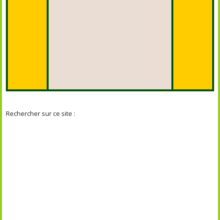
Rechercher sur ce site :