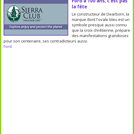
Ford a 100 ans, c'est pas
la fête
Le constructeur de Dearborn, la
marque dont l'ovale bleu est un
symbole presque aussi connu
que la croix chrétienne, prépare
des manifestations grandioses
pour son centenaire, ses contradicteurs aussi.
Ford