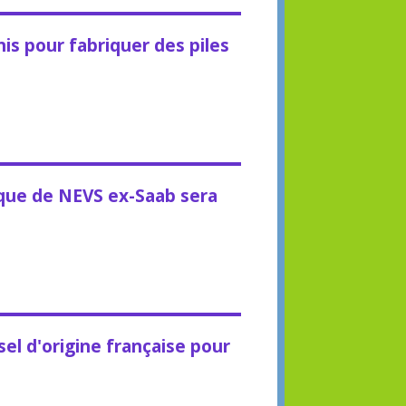
s pour fabriquer des piles
ique de NEVS ex-Saab sera
sel d'origine française pour