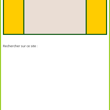
Rechercher sur ce site :