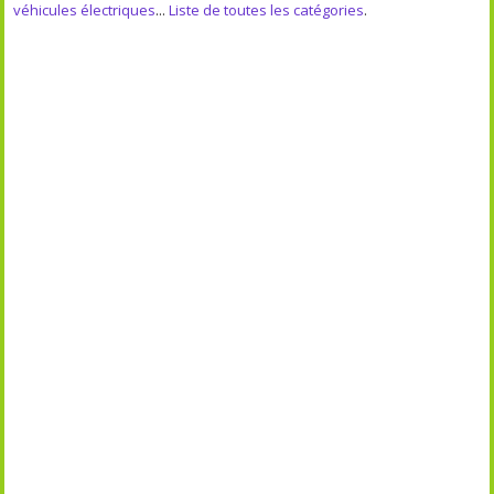
véhicules électriques
...
Liste de toutes les catégories
.