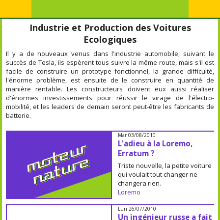
Industrie et Production des Voitures
Ecologiques
Il y a de nouveaux venus dans l'industrie automobile, suivant le
succès de Tesla, ils espèrent tous suivre la même route, mais s'il est
facile de construire un prototype fonctionnel, la grande difficulté,
l'énorme problème, est ensuite de le construire en quantité de
manière rentable. Les constructeurs doivent eux aussi réaliser
d'énormes investissements pour réussir le virage de l'électro-
mobilité, et les leaders de demain seront peut-être les fabricants de
batterie.
Mar 03/08/2010
L'adieu à la Loremo,
Erratum ?
Triste nouvelle, la petite voiture
qui voulait tout changer ne
changera rien.
Loremo
Lun 26/07/2010
Un ingénieur russe a fait