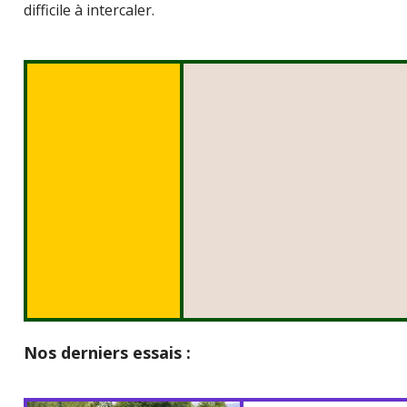
difficile à intercaler.
Nos derniers essais :