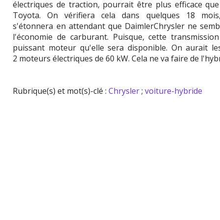
électriques de traction, pourrait être plus efficace que
Toyota. On vérifiera cela dans quelques 18 mois
s'étonnera en attendant que DaimlerChrysler ne sembl
l'économie de carburant. Puisque, cette transmission
puissant moteur qu'elle sera disponible. On aurait l
2 moteurs électriques de 60 kW. Cela ne va faire de l'hy
Rubrique(s) et mot(s)-clé :
Chrysler
;
voiture-hybride