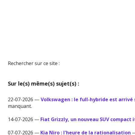
Rechercher sur ce site :
Sur le(s) même(s) sujet(s) :
22-07-2026 —
Volkswagen : le full-hybride est arrivé 
manquant.
14-07-2026 —
Fiat Grizzly, un nouveau SUV compact i
07-07-2026 —
Kia Niro : l'heure de la rationalisation
—