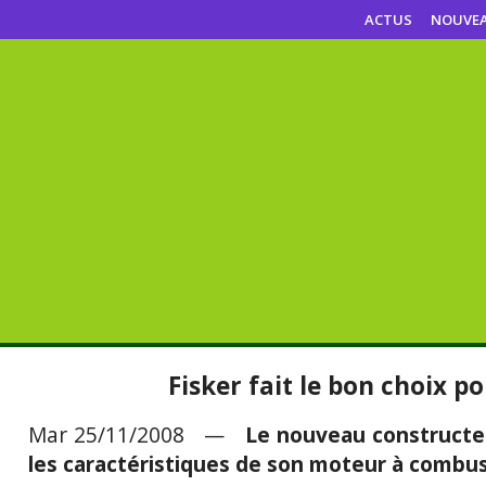
ACTUS
NOUVE
Fisker fait le bon choix 
Mar 25/11/2008 —
Le nouveau constructeu
les caractéristiques de son moteur à combus