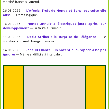
marché français l'attend.
26-03-2026 —
L'Afeela, fruit de Honda et Sony, est cuite elle
aussi
— C'était logique.
16-03-2026 —
Honda annule 3 électriques juste après leur
développement
— La faute à Trump ?
11-03-2026 —
Dacia Striker : la surprise de l'élégance
— Le
constructeur veut changer d'image.
14-01-2026 —
Renault Filante : un potentiel européen à ne pas
ignorer
— Même si difficile à intercaler.