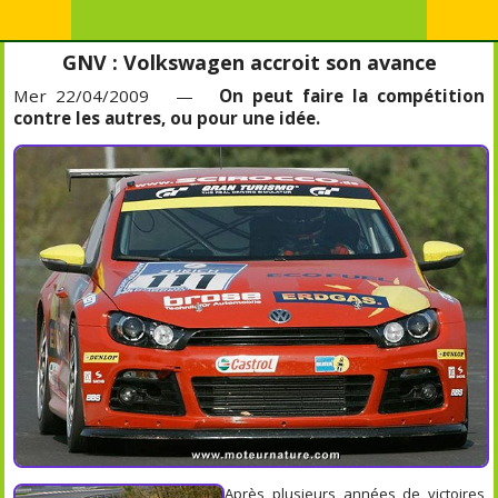
GNV : Volkswagen accroit son avance
Mer 22/04/2009 —
On peut faire la compétition
contre les autres, ou pour une idée.
Après plusieurs années de victoires