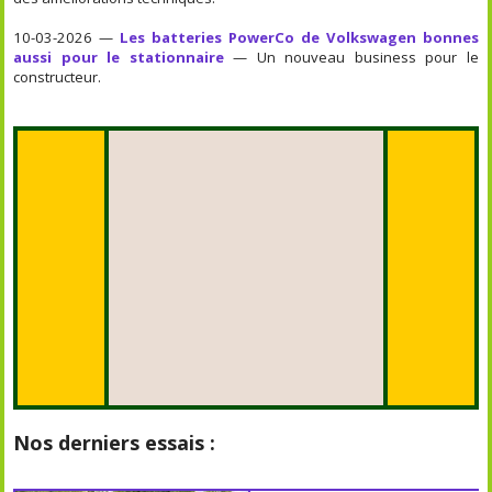
10-03-2026 —
Les batteries PowerCo de Volkswagen bonnes
aussi pour le stationnaire
— Un nouveau business pour le
constructeur.
Nos derniers essais :