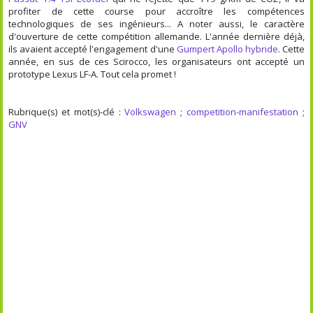
profiter de cette course pour accroître les compétences
technologiques de ses ingénieurs... A noter aussi, le caractère
d'ouverture de cette compétition allemande. L'année dernière déjà,
ils avaient accepté l'engagement d'une
Gumpert Apollo hybride
. Cette
année, en sus de ces Scirocco, les organisateurs ont accepté un
prototype Lexus LF-A. Tout cela promet !
Rubrique(s) et mot(s)-clé :
Volkswagen
;
competition-manifestation
;
GNV