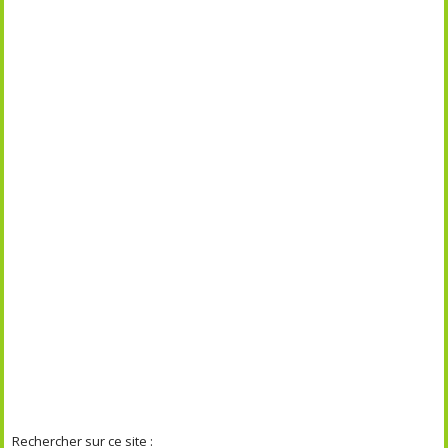
Rechercher sur ce site :