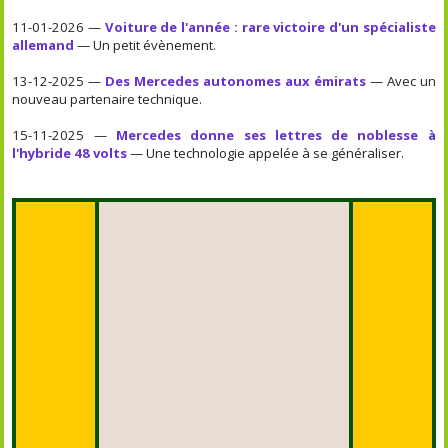
11-01-2026 —
Voiture de l'année : rare victoire d'un spécialiste
allemand
— Un petit évènement.
13-12-2025 —
Des Mercedes autonomes aux émirats
— Avec un
nouveau partenaire technique.
15-11-2025 —
Mercedes donne ses lettres de noblesse à
l'hybride 48 volts
— Une technologie appelée à se généraliser.