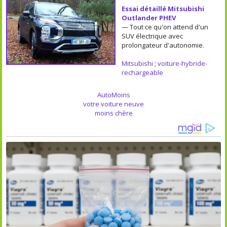
Essai détaillé Mitsubishi
Outlander PHEV
— Tout ce qu'on attend d'un
SUV électrique avec
prolongateur d'autonomie.
Mitsubishi
;
voiture-hybride-
rechargeable
AutoMoins
votre voiture neuve
moins chère