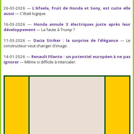
26-03-2026 —
L'Afeela, fruit de Honda et Sony, est cuite elle
aussi
— C'était logique.
16-03-2026 —
Honda annule 3 électriques juste après leur
développement
— La faute à Trump ?
11-03-2026 —
Dacia Striker : la surprise de l'élégance
— Le
constructeur veut changer d'image.
14-01-2026 —
Renault Filante : un potentiel européen à ne pas
ignorer
— Même si difficile à intercaler.