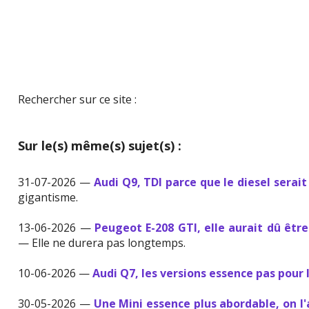
Rechercher sur ce site :
Sur le(s) même(s) sujet(s) :
31-07-2026 —
Audi Q9, TDI parce que le diesel serait
gigantisme.
13-06-2026 —
Peugeot E-208 GTI, elle aurait dû être
— Elle ne durera pas longtemps.
10-06-2026 —
Audi Q7, les versions essence pas pour 
30-05-2026 —
Une Mini essence plus abordable, on l